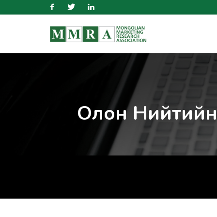
Facebook
Twitter
Linkedin
Олон Нийтийн