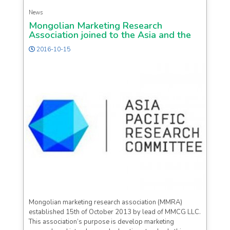
News
Mongolian Marketing Research
Association joined to the Asia and the
Pacific Research Committee
2016-10-15
Mongolian marketing research association (MMRA)
established 15th of October 2013 by lead of MMCG LLC.
This association’s purpose is develop marketing